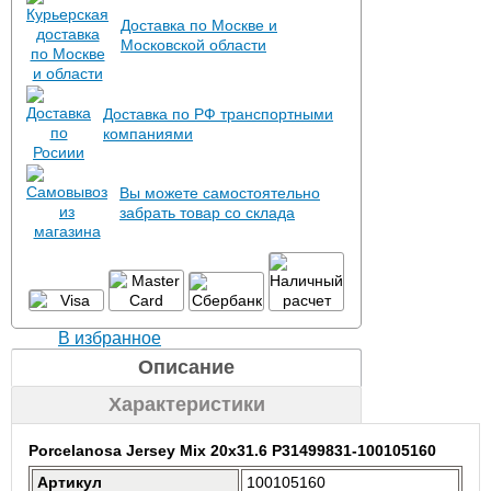
Доставка по Москве и
Московской области
Доставка по РФ транспортными
компаниями
Вы можете самостоятельно
забрать товар со склада
В избранное
Описание
Характеристики
Porcelanosa Jersey Mix 20x31.6 P31499831-100105160
Артикул
100105160