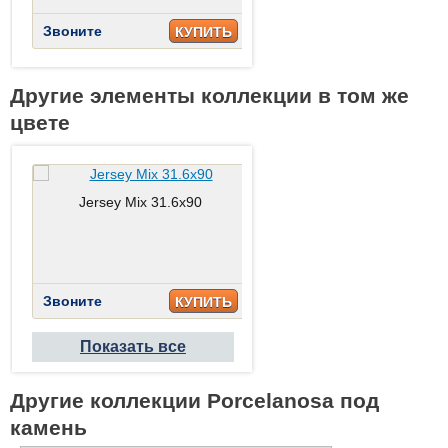
Звоните
КУПИТЬ
Другие элементы коллекции в том же
Jersey Nieve 20x31.6
цвете
Jersey Mix 31.6x90
Jersey Mix 25x44.3
Звоните
КУПИТЬ
Звоните
Звоните
КУПИТЬ
КУПИТ
Показать все
Другие коллекции Porcelanosa под
камень