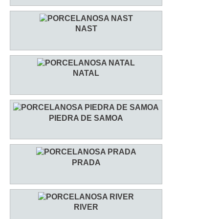
NAST
NATAL
PIEDRA DE SAMOA
PRADA
RIVER