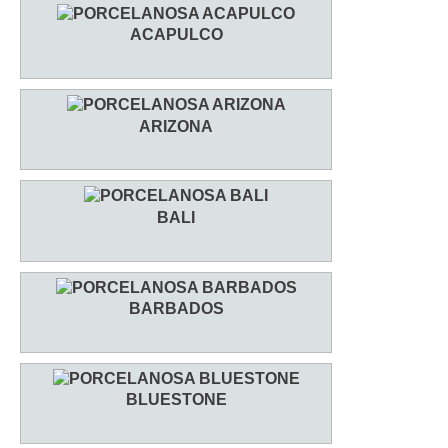
ACAPULCO
ARIZONA
BALI
BARBADOS
BLUESTONE