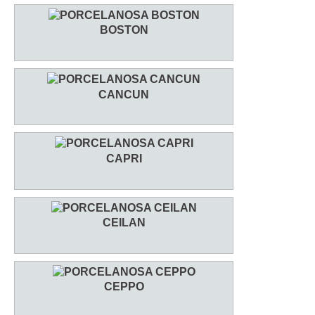
BOSTON
CANCUN
CAPRI
CEILAN
CEPPO