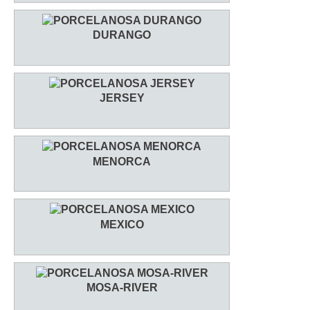
DURANGO
JERSEY
MENORCA
MEXICO
MOSA-RIVER