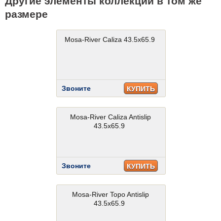
Другие элементы коллекции в том же
размере
Mosa-River Caliza 43.5x65.9
Звоните
КУПИТЬ
Mosa-River Caliza Antislip
43.5x65.9
Звоните
КУПИТЬ
Mosa-River Topo Antislip
43.5x65.9