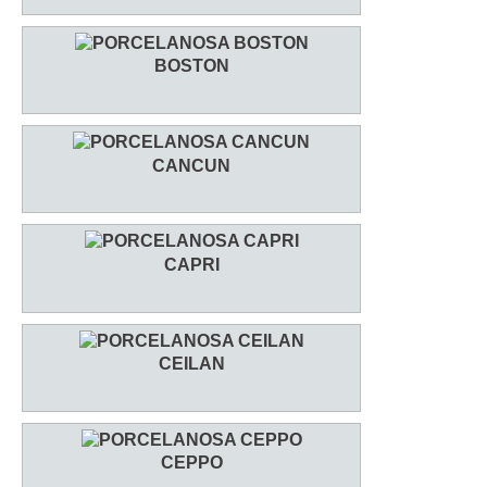
BOSTON
CANCUN
CAPRI
CEILAN
CEPPO