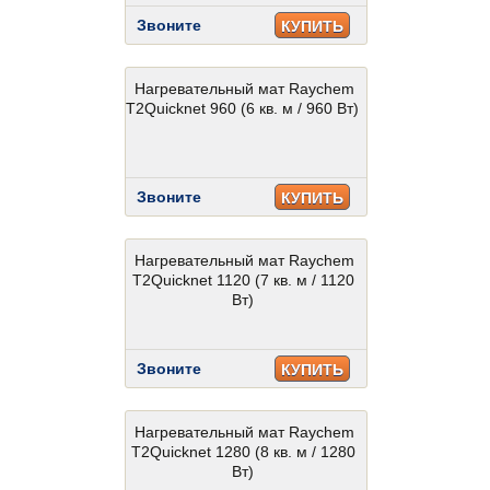
Звоните
КУПИТЬ
Нагревательный мат Raychem
T2Quicknet 960 (6 кв. м / 960 Вт)
Звоните
КУПИТЬ
Нагревательный мат Raychem
T2Quicknet 1120 (7 кв. м / 1120
Вт)
Звоните
КУПИТЬ
Нагревательный мат Raychem
T2Quicknet 1280 (8 кв. м / 1280
Вт)