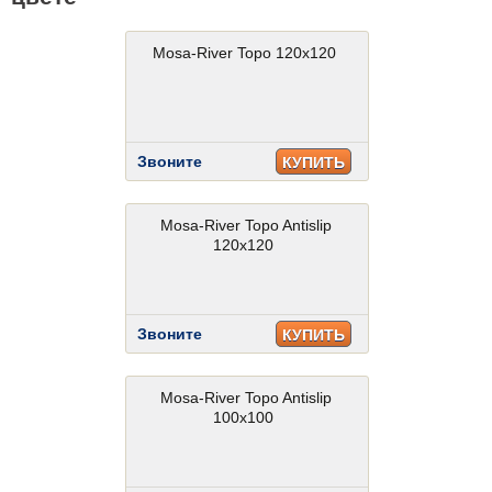
Mosa-River Topo 120x120
Звоните
КУПИТЬ
Mosa-River Topo Antislip
120x120
Звоните
КУПИТЬ
Mosa-River Topo Antislip
100x100