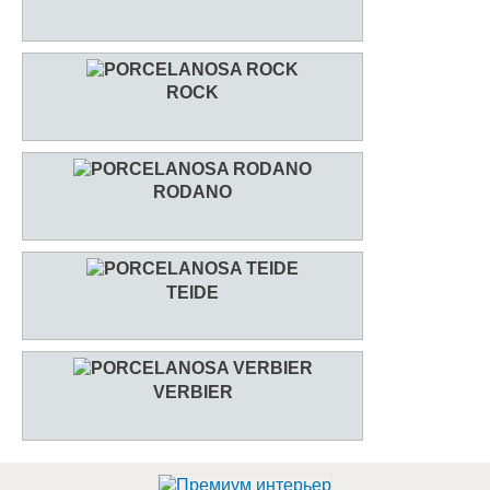
ROCK
RODANO
TEIDE
VERBIER