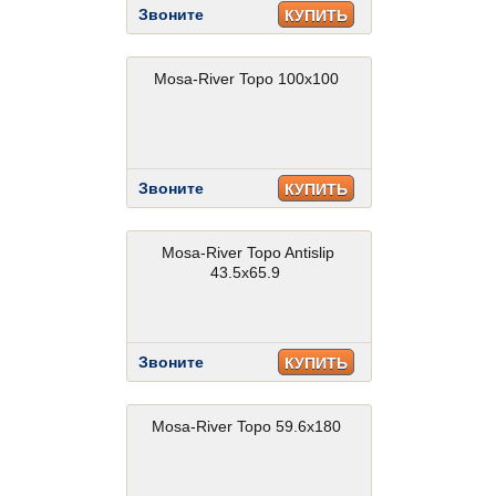
Звоните
КУПИТЬ
Mosa-River Topo 100x100
Звоните
КУПИТЬ
Mosa-River Topo Antislip
43.5x65.9
Звоните
КУПИТЬ
Mosa-River Topo 59.6x180