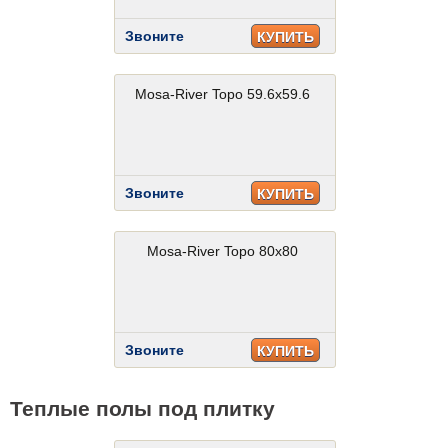
Звоните
КУПИТЬ
Mosa-River Topo 59.6x59.6
Звоните
КУПИТЬ
Mosa-River Topo 80x80
Звоните
КУПИТЬ
Теплые полы под плитку