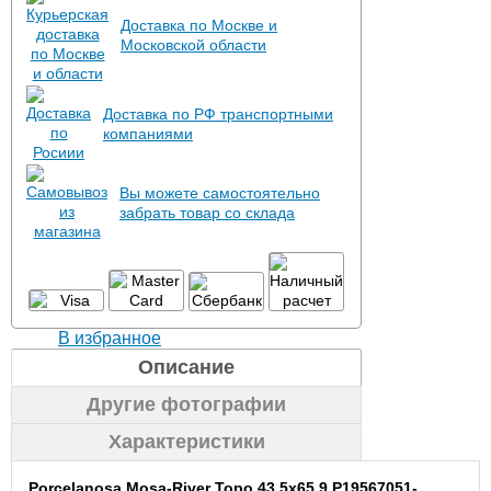
Доставка по Москве и
Московской области
Доставка по РФ транспортными
компаниями
Вы можете самостоятельно
забрать товар со склада
В избранное
Описание
Другие фотографии
Характеристики
Porcelanosa Mosa-River Topo 43.5x65.9 P19567051-