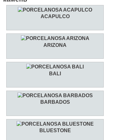
ACAPULCO
ARIZONA
BALI
BARBADOS
BLUESTONE