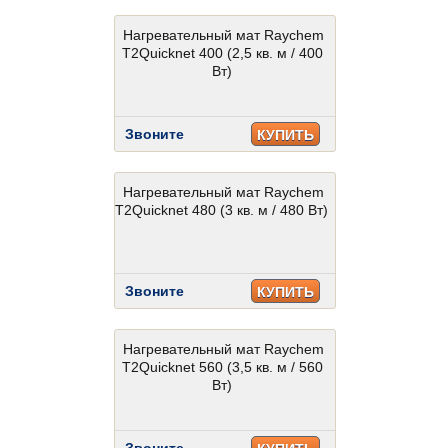
Нагревательный мат Raychem
T2Quicknet 400 (2,5 кв. м / 400
Вт)
Звоните
КУПИТЬ
Нагревательный мат Raychem
T2Quicknet 480 (3 кв. м / 480 Вт)
Звоните
КУПИТЬ
Нагревательный мат Raychem
T2Quicknet 560 (3,5 кв. м / 560
Вт)