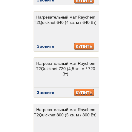
Звоните
КУПИТЬ
Нагревательный мат Raychem
T2Quicknet 640 (4 кв. м / 640 Вт)
Звоните
КУПИТЬ
Нагревательный мат Raychem
T2Quicknet 720 (4,5 кв. м / 720
Вт)
Звоните
КУПИТЬ
Нагревательный мат Raychem
T2Quicknet 800 (5 кв. м / 800 Вт)