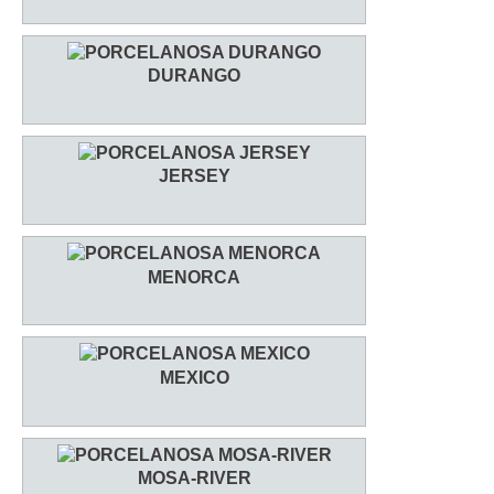
DURANGO
JERSEY
MENORCA
MEXICO
MOSA-RIVER