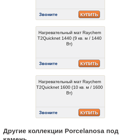
Звоните
КУПИТЬ
Нагревательный мат Raychem
T2Quicknet 1440 (9 кв. м / 1440
Вт)
Звоните
КУПИТЬ
Нагревательный мат Raychem
T2Quicknet 1600 (10 кв. м / 1600
Вт)
Звоните
КУПИТЬ
Другие коллекции Porcelanosa под
камень