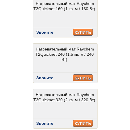
Нагревательный мат Raychem
T2Quicknet 160 (1 кв. м / 160 Вт)
Звоните
КУПИТЬ
Нагревательный мат Raychem
T2Quicknet 240 (1,5 кв. м / 240
Вт)
Звоните
КУПИТЬ
Нагревательный мат Raychem
T2Quicknet 320 (2 кв. м / 320 Вт)
Звоните
КУПИТЬ