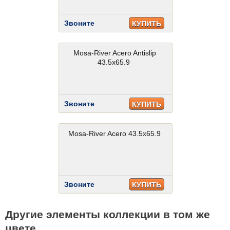
Звоните
КУПИТЬ
Mosa-River Acero Antislip
43.5x65.9
Звоните
КУПИТЬ
Mosa-River Acero 43.5x65.9
Звоните
КУПИТЬ
Другие элементы коллекции в том же
цвете