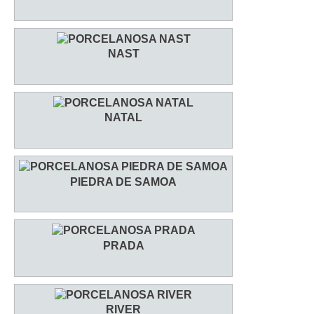
NAST
NATAL
PIEDRA DE SAMOA
PRADA
RIVER