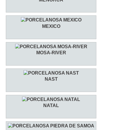
MEXICO
MOSA-RIVER
NAST
NATAL