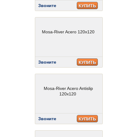
Звоните
КУПИТЬ
Mosa-River Acero 120x120
Звоните
КУПИТЬ
Mosa-River Acero Antislip
120x120
Звоните
КУПИТЬ