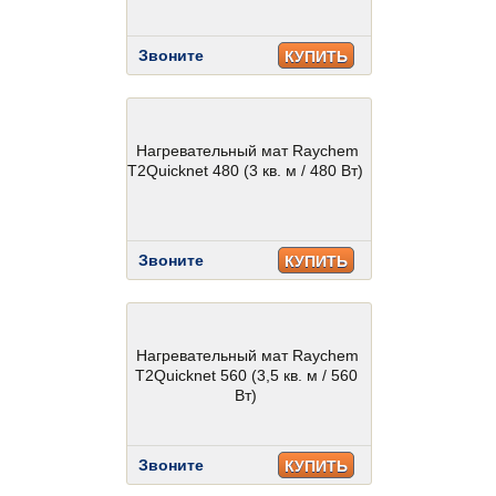
Звоните
КУПИТЬ
Нагревательный мат Raychem
T2Quicknet 480 (3 кв. м / 480 Вт)
Звоните
КУПИТЬ
Нагревательный мат Raychem
T2Quicknet 560 (3,5 кв. м / 560
Вт)
Звоните
КУПИТЬ