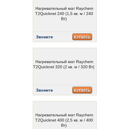
Нагревательный мат Raychem
T2Quicknet 240 (1,5 кв. м / 240
Вт)
Звоните
КУПИТЬ
Нагревательный мат Raychem
T2Quicknet 320 (2 кв. м / 320 Вт)
Звоните
КУПИТЬ
Нагревательный мат Raychem
T2Quicknet 400 (2,5 кв. м / 400
Вт)