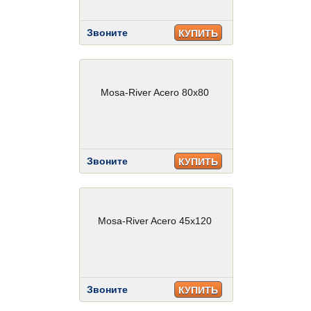
Звоните
КУПИТЬ
Mosa-River Acero 80x80
Звоните
КУПИТЬ
Mosa-River Acero 45x120
Звоните
КУПИТЬ