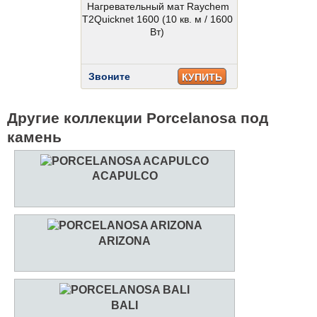
Нагревательный мат Raychem
T2Quicknet 1600 (10 кв. м / 1600
Вт)
Звоните
КУПИТЬ
Другие коллекции Porcelanosa под
камень
ACAPULCO
ARIZONA
BALI