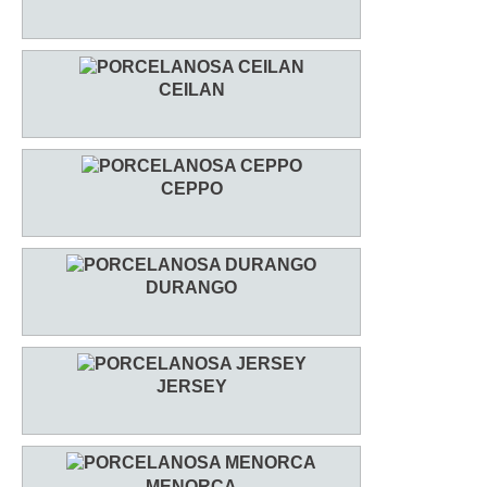
CEILAN
CEPPO
DURANGO
JERSEY
MENORCA