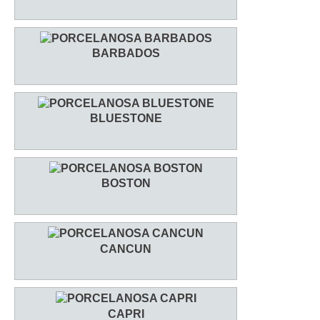
BARBADOS
BLUESTONE
BOSTON
CANCUN
CAPRI