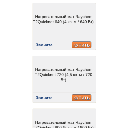
Нагревательный мат Raychem
T2Quicknet 640 (4 кв. м / 640 Вт)
Звоните
КУПИТЬ
Нагревательный мат Raychem
T2Quicknet 720 (4,5 кв. м / 720
Вт)
Звоните
КУПИТЬ
Нагревательный мат Raychem
T2Quicknet 800 (5 кв. м / 800 Вт)