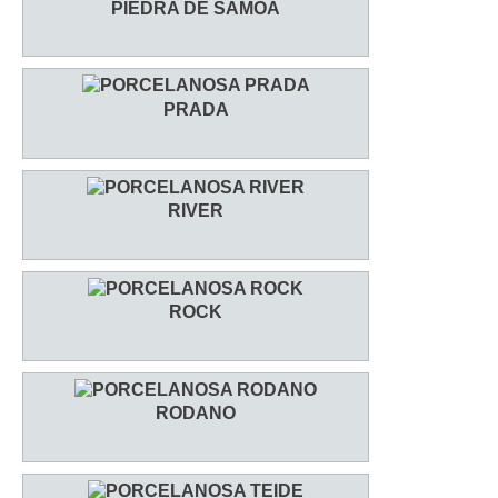
PIEDRA DE SAMOA
PRADA
RIVER
ROCK
RODANO