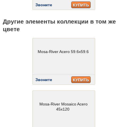
Звоните
КУПИТЬ
Другие элементы коллекции в том же
цвете
Mosa-River Acero 59.6x59.6
Звоните
КУПИТЬ
Mosa-River Mosaico Acero
45x120