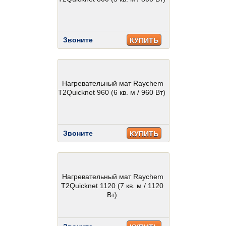
Звоните
КУПИТЬ
Нагревательный мат Raychem
T2Quicknet 960 (6 кв. м / 960 Вт)
Звоните
КУПИТЬ
Нагревательный мат Raychem
T2Quicknet 1120 (7 кв. м / 1120
Вт)