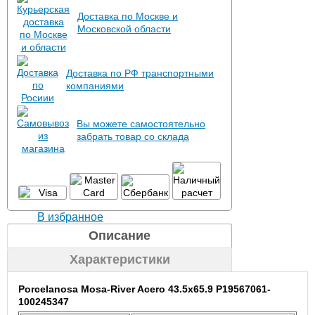
Доставка по Москве и
Московской области
Доставка по РФ транспортными
компаниями
Вы можете самостоятельно
забрать товар со склада
В избранное
Описание
Характеристики
Porcelanosa Mosa-River Acero 43.5x65.9 P19567061-
100245347