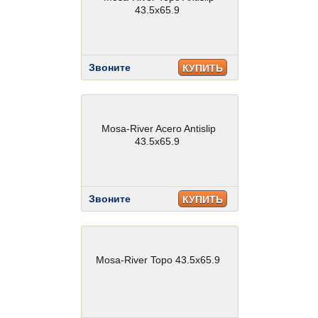
43.5x65.9
Звоните
КУПИТЬ
Mosa-River Acero Antislip
43.5x65.9
Звоните
КУПИТЬ
Mosa-River Topo 43.5x65.9