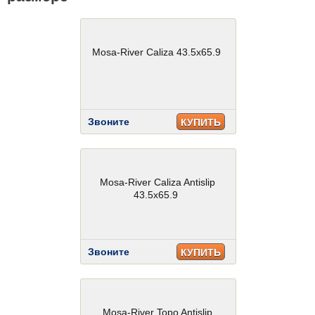
Mosa-River Caliza 43.5x65.9
Звоните
КУПИТЬ
Mosa-River Caliza Antislip
43.5x65.9
Звоните
КУПИТЬ
Mosa-River Topo Antislip