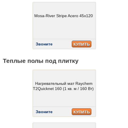
Mosa-River Stripe Acero 45x120
Звоните
КУПИТЬ
Теплые полы под плитку
Нагревательный мат Raychem
T2Quicknet 160 (1 кв. м / 160 Вт)
Звоните
КУПИТЬ