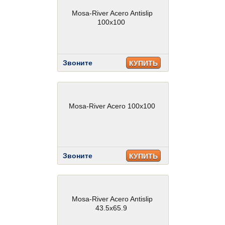
Mosa-River Acero Antislip
100x100
Звоните
КУПИТЬ
Mosa-River Acero 100x100
Звоните
КУПИТЬ
Mosa-River Acero Antislip
43.5x65.9