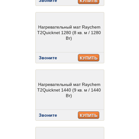
Звоните
КУПИТЬ
Нагревательный мат Raychem
T2Quicknet 1280 (8 кв. м / 1280
Вт)
Звоните
КУПИТЬ
Нагревательный мат Raychem
T2Quicknet 1440 (9 кв. м / 1440
Вт)
Звоните
КУПИТЬ